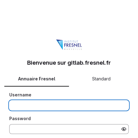
Bienvenue sur gitlab.fresnel.fr
Annuaire Fresnel
Standard
Username
Password