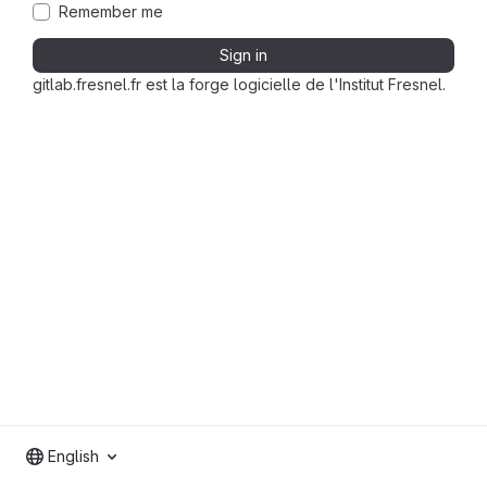
Remember me
Sign in
gitlab.fresnel.fr est la forge logicielle de l'Institut Fresnel.
English